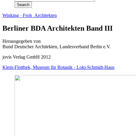
Winking · Froh Architekten
Berliner BDA Architekten Band III
Herausgegeben von
Bund Deutscher Architekten, Landesverband Berlin e.V.
jovis Verlag GmbH 2012
Klein-Flottbek, Museum für Botanik - Loki-Schmidt-Haus