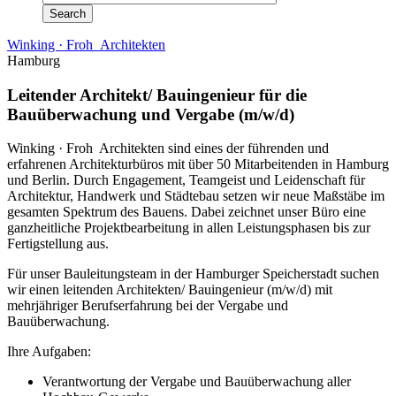
Winking · Froh Architekten
Hamburg
Leitender Architekt/ Bauingenieur für die
Bauüberwachung und Vergabe (m/w/d)
Winking · Froh Architekten sind eines der führenden und
erfahrenen Architekturbüros mit über 50 Mitarbeitenden in Hamburg
und Berlin.
Durch Engagement, Teamgeist und Leidenschaft für
Architektur, Handwerk und Städtebau setzen wir neue Maßstäbe im
gesamten Spektrum des Bauens.
Dabei zeichnet unser Büro eine
ganzheitliche Projektbearbeitung in allen Leistungsphasen bis zur
Fertigstellung aus.
Für unser Bauleitungsteam in der Hamburger Speicherstadt suchen
wir einen leitenden Architekten/ Bauingenieur (m/w/d) mit
mehrjähriger Berufserfahrung bei der Vergabe und
Bauüberwachung.
Ihre Aufgaben:
Verantwortung der Vergabe und Bauüberwachung aller