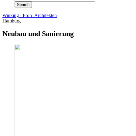
Winking · Froh Architekten
Hamburg
Neubau und Sanierung