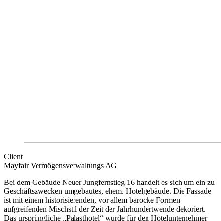
Client
Mayfair Vermögensverwaltungs AG
Bei dem Gebäude Neuer Jungfernstieg 16 handelt es sich um ein zu
Geschäftszwecken umgebautes, ehem. Hotelgebäude. Die Fassade
ist mit einem historisierenden, vor allem barocke Formen
aufgreifenden Mischstil der Zeit der Jahrhundertwende dekoriert.
Das ursprüngliche „Palasthotel“ wurde für den Hotelunternehmer