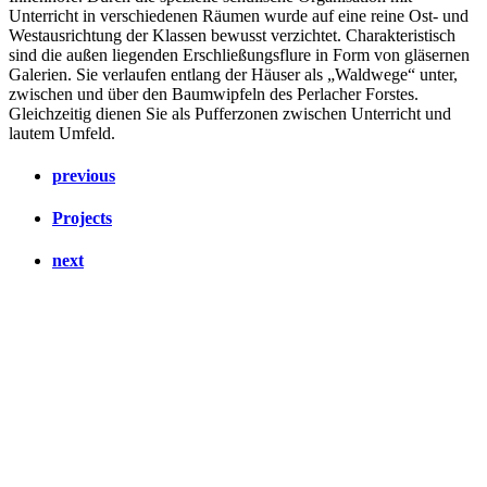
Unterricht in verschiedenen Räumen wurde auf eine reine Ost- und
Westausrichtung der Klassen bewusst verzichtet. Charakteristisch
sind die außen liegenden Erschließungsflure in Form von gläsernen
Galerien. Sie verlaufen entlang der Häuser als „Waldwege“ unter,
zwischen und über den Baumwipfeln des Perlacher Forstes.
Gleichzeitig dienen Sie als Pufferzonen zwischen Unterricht und
lautem Umfeld.
previous
Projects
next