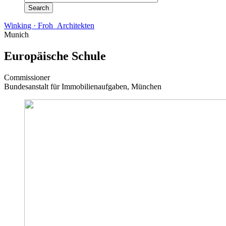
Winking · Froh Architekten
Munich
Europäische Schule
Commissioner
Bundesanstalt für Immobilienaufgaben, München