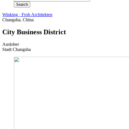
Winking · Froh Architekten
Changsha, China
City Business District
Auslober
Stadt Changsha