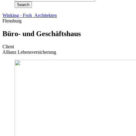
Winking · Froh Architekten
Flensburg
Büro- und Geschäftshaus
Client
Allianz Lebensversicherung