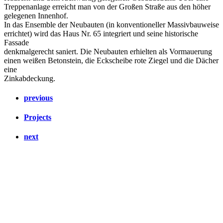
Treppenanlage erreicht man von der Großen Straße aus den höher
gelegenen Innenhof.
In das Ensemble der Neubauten (in konventioneller Massivbauweise
errichtet) wird das Haus Nr. 65 integriert und seine historische
Fassade
denkmalgerecht saniert. Die Neubauten erhielten als Vormauerung
einen weißen Betonstein, die Eckscheibe rote Ziegel und die Dächer
eine
Zinkabdeckung.
previous
Projects
next