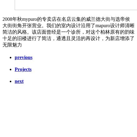
2008年秋mypuro的专卖店在名店云集的威兰德大街与选帝侯
大街街角开张营业。我们的室内设计沿用了mapuro设计师清晰
简洁的风格。该店面曾经是一个诊所，对这个柏林原有的韵味
十足的旧楼进行了简洁，通透且灵活的再设计，为新店增添了
无限魅力
previous
Projects
next