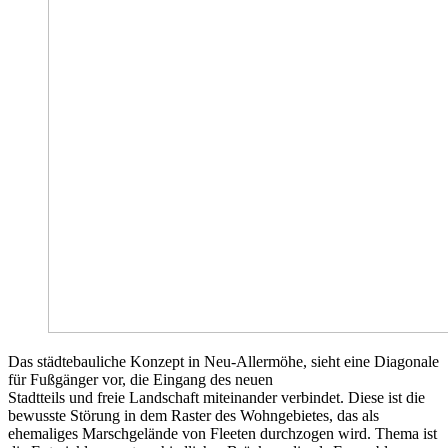
Das städtebauliche Konzept in Neu-Allermöhe, sieht eine Diagonale
für Fußgänger vor, die Eingang des neuen
Stadtteils und freie Landschaft miteinander verbindet. Diese ist die
bewusste Störung in dem Raster des Wohngebietes, das als
ehemaliges Marschgelände von Fleeten durchzogen wird. Thema ist