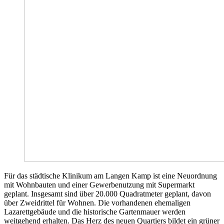
Für das städtische Klinikum am Langen Kamp ist eine Neuordnung
mit Wohnbauten und einer Gewerbenutzung mit Supermarkt
geplant. Insgesamt sind über 20.000 Quadratmeter geplant, davon
über Zweidrittel für Wohnen. Die vorhandenen ehemaligen
Lazarettgebäude und die historische Gartenmauer werden
weitgehend erhalten. Das Herz des neuen Quartiers bildet ein grüner