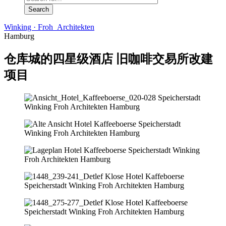
Winking · Froh Architekten
Hamburg
仓库城的四星级酒店 旧咖啡交易所改建
项目