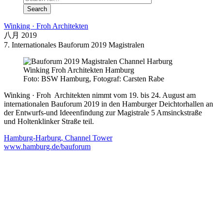
Winking · Froh Architekten
八月 2019
7. Internationales Bauforum 2019 Magistralen
Foto: BSW Hamburg, Fotograf: Carsten Rabe
Winking · Froh Architekten nimmt vom 19. bis 24. August am
internationalen Bauforum 2019 in den Hamburger Deichtorhallen an
der Entwurfs-und Ideeenfindung zur Magistrale 5 Amsinckstraße
und Holtenklinker Straße teil.
Hamburg-Harburg, Channel Tower
www.hamburg.de/bauforum