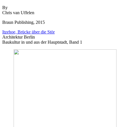
By
Chris van Uffelen
Braun Publishing, 2015
Itzehoe, Brücke über die Stör
Architektur Berlin
Baukultur in und aus der Hauptstadt, Band 1