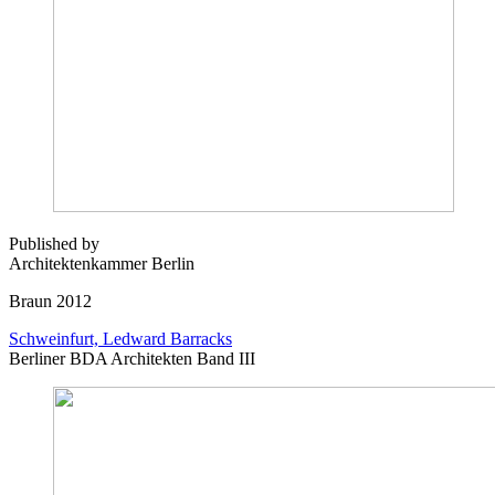
Published by
Architektenkammer Berlin
Braun 2012
Schweinfurt, Ledward Barracks
Berliner BDA Architekten Band III