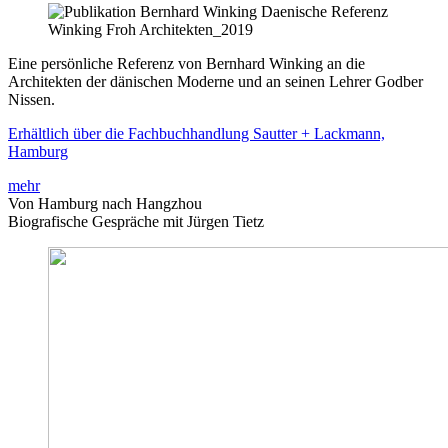
Eine persönliche Referenz von Bernhard Winking an die
Architekten der dänischen Moderne und an seinen Lehrer Godber
Nissen.
Erhältlich über die Fachbuchhandlung Sautter + Lackmann,
Hamburg
mehr
Von Hamburg nach Hangzhou
Biografische Gespräche mit Jürgen Tietz