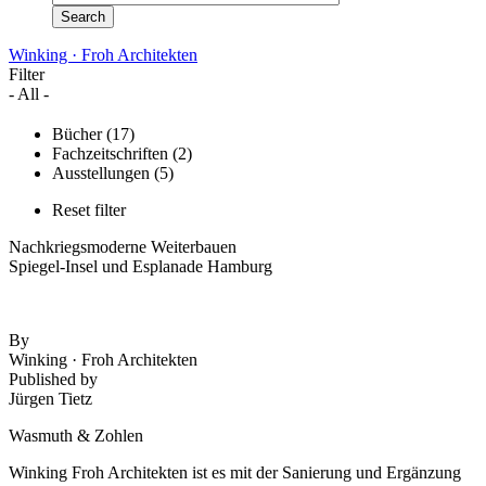
Winking · Froh Architekten
Filter
- All -
Bücher
(17)
Fachzeitschriften
(2)
Ausstellungen
(5)
Reset filter
Nachkriegsmoderne Weiterbauen
Spiegel-Insel und Esplanade Hamburg
By
Winking · Froh Architekten
Published by
Jürgen Tietz
Wasmuth & Zohlen
Winking Froh Architekten ist es mit der Sanierung und Ergänzung