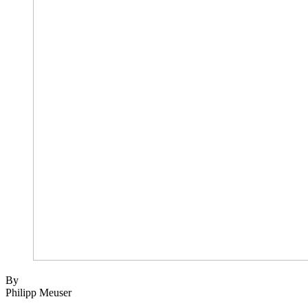
By
Philipp Meuser