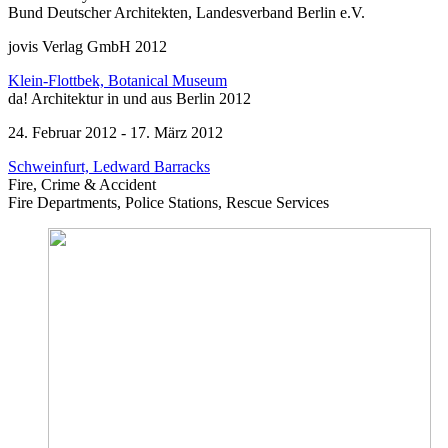
Bund Deutscher Architekten, Landesverband Berlin e.V.
jovis Verlag GmbH 2012
Klein-Flottbek, Botanical Museum
da! Architektur in und aus Berlin 2012
24. Februar 2012 - 17. März 2012
Schweinfurt, Ledward Barracks
Fire, Crime & Accident
Fire Departments, Police Stations, Rescue Services