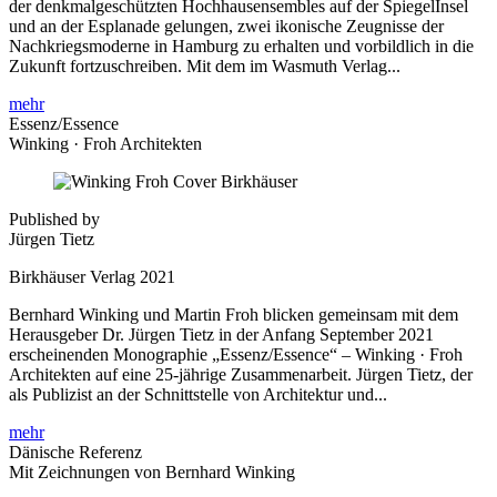
der denkmalgeschützten Hochhausensembles auf der SpiegelInsel
und an der Esplanade gelungen, zwei ikonische Zeugnisse der
Nachkriegsmoderne in Hamburg zu erhalten und vorbildlich in die
Zukunft fortzuschreiben. Mit dem im Wasmuth Verlag...
mehr
Essenz/Essence
Winking · Froh Architekten
Published by
Jürgen Tietz
Birkhäuser Verlag 2021
Bernhard Winking und Martin Froh blicken gemeinsam mit dem
Herausgeber Dr. Jürgen Tietz in der Anfang September 2021
erscheinenden Monographie „Essenz/Essence“ – Winking · Froh
Architekten auf eine 25-jährige Zusammenarbeit. Jürgen Tietz, der
als Publizist an der Schnittstelle von Architektur und...
mehr
Dänische Referenz
Mit Zeichnungen von Bernhard Winking