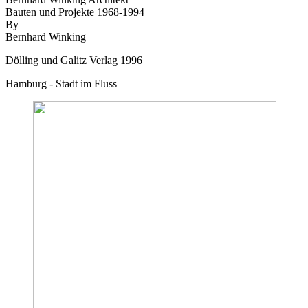
Bauten und Projekte 1968-1994
By
Bernhard Winking
Dölling und Galitz Verlag 1996
Hamburg - Stadt im Fluss