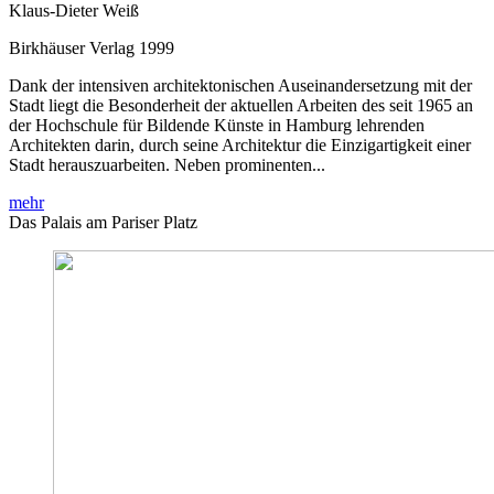
Klaus-Dieter Weiß
Birkhäuser Verlag 1999
Dank der intensiven architektonischen Auseinandersetzung mit der
Stadt liegt die Besonderheit der aktuellen Arbeiten des seit 1965 an
der Hochschule für Bildende Künste in Hamburg lehrenden
Architekten darin, durch seine Architektur die Einzigartigkeit einer
Stadt herauszuarbeiten. Neben prominenten...
mehr
Das Palais am Pariser Platz