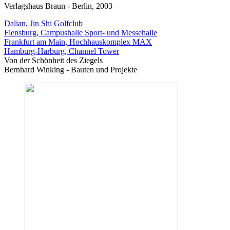
Verlagshaus Braun - Berlin, 2003
Dalian, Jin Shi Golfclub
Flensburg, Campushalle Sport- und Messehalle
Frankfurt am Main, Hochhauskomplex MAX
Hamburg-Harburg, Channel Tower
Von der Schönheit des Ziegels
Bernhard Winking - Bauten und Projekte