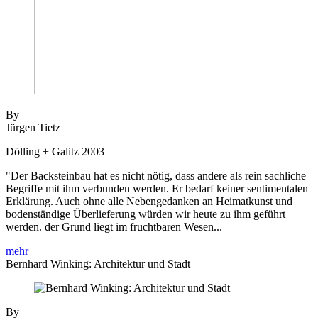
By
Jürgen Tietz
Dölling + Galitz 2003
"Der Backsteinbau hat es nicht nötig, dass andere als rein sachliche
Begriffe mit ihm verbunden werden. Er bedarf keiner sentimentalen
Erklärung. Auch ohne alle Nebengedanken an Heimatkunst und
bodenständige Überlieferung würden wir heute zu ihm geführt
werden. der Grund liegt im fruchtbaren Wesen...
mehr
Bernhard Winking: Architektur und Stadt
By