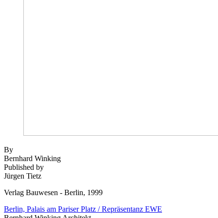
By
Bernhard Winking
Published by
Jürgen Tietz
Verlag Bauwesen - Berlin, 1999
Berlin, Palais am Pariser Platz / Repräsentanz EWE
Bernhard Winking Architekt