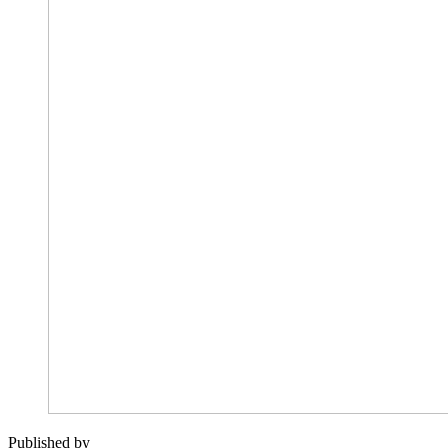
Published by