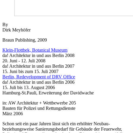
By
Dirk Meyhöfer
Braun Publishing, 2009
Klein-Flottbek, Botanical Museum
da! Architektur in und aus Berlin 2008
20. Juni - 12. Juli 2008
da! Architektur in und aus Berlin 2007
15. Juni bis zum 15. Juli 2007
Berlin, Redevelopment of DRV Office
da! Architektur in und aus Berlin 2006
15. Juli bis 13. August 2006
Hamburg-St.Pauli, Erweiterung der Davidwache
in: AW Architektur + Wettbewerbe 205
Bauten für Polizei und Rettungsdienste
März 2006
Schon seit ein paar Jahren lässt sich ein erhöhter Neubau-
beziehungsweise Sanierungsbedarf für Gebäude der Feuerwehr,