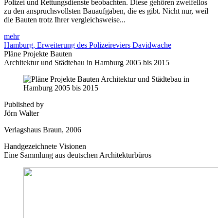
Polizei und Rettungsdienste beobachten. Diese gehören zweifellos
zu den anspruchsvollsten Bauaufgaben, die es gibt. Nicht nur, weil
die Bauten trotz Ihrer vergleichsweise...
mehr
Hamburg, Erweiterung des Polizeireviers Davidwache
Pläne Projekte Bauten
Architektur und Städtebau in Hamburg 2005 bis 2015
Published by
Jörn Walter
Verlagshaus Braun, 2006
Handgezeichnete Visionen
Eine Sammlung aus deutschen Architekturbüros